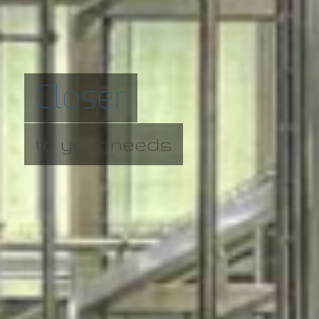
Closer
to your needs