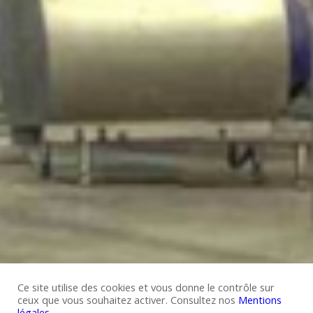
Ce site utilise des cookies et vous donne le contrôle sur
ceux que vous souhaitez activer. Consultez nos
Mentions
légales