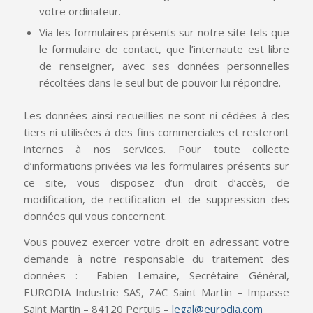
votre ordinateur.
Via les formulaires présents sur notre site tels que
le formulaire de contact, que l’internaute est libre
de renseigner, avec ses données personnelles
récoltées dans le seul but de pouvoir lui répondre.
Les données ainsi recueillies ne sont ni cédées à des
tiers ni utilisées à des fins commerciales et resteront
internes à nos services. Pour toute collecte
d’informations privées via les formulaires présents sur
ce site, vous disposez d’un droit d’accès, de
modification, de rectification et de suppression des
données qui vous concernent.
Vous pouvez exercer votre droit en adressant votre
demande à notre responsable du traitement des
données : Fabien Lemaire, Secrétaire Général,
EURODIA Industrie SAS, ZAC Saint Martin – Impasse
Saint Martin – 84120 Pertuis –
legal@eurodia.com