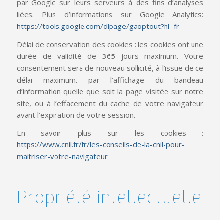
par Google sur leurs serveurs à des fins d’analyses
liées. Plus d’informations sur Google Analytics:
https://tools.google.com/dlpage/gaoptout?hl=fr
Délai de conservation des cookies : les cookies ont une
durée de validité de 365 jours maximum. Votre
consentement sera de nouveau sollicité, à l’issue de ce
délai maximum, par l’affichage du bandeau
d’information quelle que soit la page visitée sur notre
site, ou à l’effacement du cache de votre navigateur
avant l’expiration de votre session.
En savoir plus sur les cookies :
https://www.cnil.fr/fr/les-conseils-de-la-cnil-pour-
maitriser-votre-navigateur
Propriété intellectuelle