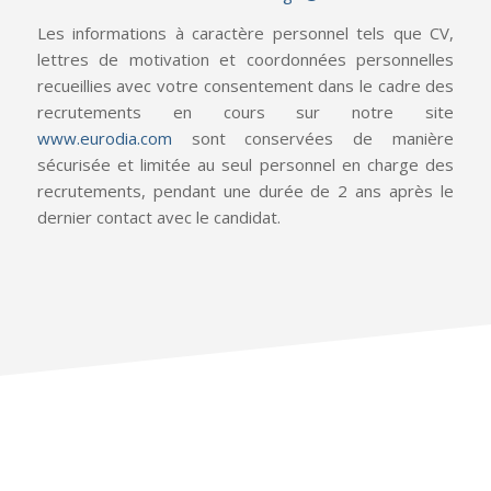
Les informations à caractère personnel tels que CV,
lettres de motivation et coordonnées personnelles
recueillies avec votre consentement dans le cadre des
recrutements en cours sur notre site
www.eurodia.com
sont conservées de manière
sécurisée et limitée au seul personnel en charge des
recrutements, pendant une durée de 2 ans après le
dernier contact avec le candidat.