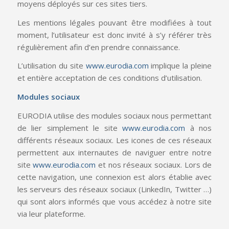
moyens déployés sur ces sites tiers.
Les mentions légales pouvant être modifiées à tout
moment, l’utilisateur est donc invité à s’y référer très
régulièrement afin d’en prendre connaissance.
L’utilisation du site
www.eurodia.com
implique la pleine
et entière acceptation de ces conditions d’utilisation.
Modules sociaux
EURODIA utilise des modules sociaux nous permettant
de lier simplement le site
www.eurodia.com
à nos
différents réseaux sociaux. Les icones de ces réseaux
permettent aux internautes de naviguer entre notre
site
www.eurodia.com
et nos réseaux sociaux. Lors de
cette navigation, une connexion est alors établie avec
les serveurs des réseaux sociaux (LinkedIn, Twitter …)
qui sont alors informés que vous accédez à notre site
via leur plateforme.