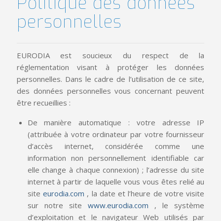
Politique des données
personnelles
EURODIA est soucieux du respect de la
réglementation visant à protéger les données
personnelles. Dans le cadre de l’utilisation de ce site,
des données personnelles vous concernant peuvent
être recueillies :
De manière automatique : votre adresse IP
(attribuée à votre ordinateur par votre fournisseur
d’accès internet, considérée comme une
information non personnellement identifiable car
elle change à chaque connexion) ; l’adresse du site
internet à partir de laquelle vous vous êtes relié au
site
eurodia.com
, la date et l’heure de votre visite
sur notre site
www.eurodia.com
, le système
d’exploitation et le navigateur Web utilisés par