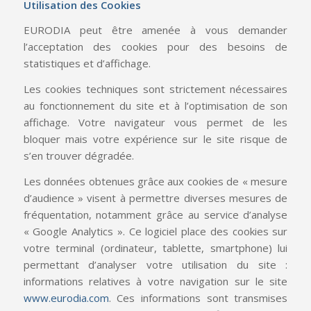
Utilisation des Cookies
EURODIA peut être amenée à vous demander
l’acceptation des cookies pour des besoins de
statistiques et d’affichage.
Les cookies techniques sont strictement nécessaires
au fonctionnement du site et à l’optimisation de son
affichage. Votre navigateur vous permet de les
bloquer mais votre expérience sur le site risque de
s’en trouver dégradée.
Les données obtenues grâce aux cookies de « mesure
d’audience » visent à permettre diverses mesures de
fréquentation, notamment grâce au service d’analyse
« Google Analytics ». Ce logiciel place des cookies sur
votre terminal (ordinateur, tablette, smartphone) lui
permettant d’analyser votre utilisation du site :
informations relatives à votre navigation sur le site
www.eurodia.com
. Ces informations sont transmises