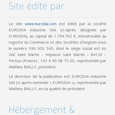
Site édité par
Le site
www.eurodia.com
est édité par la société
EURODIA Industrie SAS (ci-après désignée par
EURODIA), au capital de 1.794.792 €, immatriculée au
registre du Commerce et des Sociétés d’Avignon sous
le numéro 390 953 545, dont le siège social est sis
ZAC Saint Martin – Impasse Saint Martin – 84120 –
Pertuis (France) ; +33 4 90 08 75 00, représentée par
Mathieu BAILLY, président.
Le directeur de la publication est EURODIA Industrie
SAS (ci-après nommée « EURODIA »), représentée par
Mathieu BAILLY, en sa qualité de président.
Hébergement &