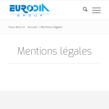
Vous êtes ici :
Accueil
/
Mentions légales
Mentions légales