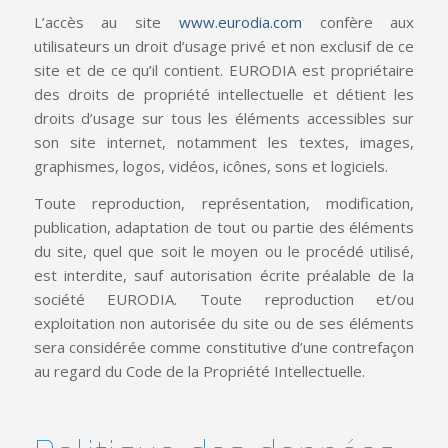
L’accès au site
www.eurodia.com
confère aux
utilisateurs un droit d’usage privé et non exclusif de ce
site et de ce qu’il contient. EURODIA est propriétaire
des droits de propriété intellectuelle et détient les
droits d’usage sur tous les éléments accessibles sur
son site internet, notamment les textes, images,
graphismes, logos, vidéos, icônes, sons et logiciels.
Toute reproduction, représentation, modification,
publication, adaptation de tout ou partie des éléments
du site, quel que soit le moyen ou le procédé utilisé,
est interdite, sauf autorisation écrite préalable de la
société EURODIA. Toute reproduction et/ou
exploitation non autorisée du site ou de ses éléments
sera considérée comme constitutive d’une contrefaçon
au regard du Code de la Propriété Intellectuelle.