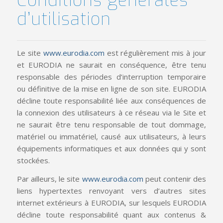
Conditions générales
d’utilisation
Le site
www.eurodia.com
est régulièrement mis à jour
et EURODIA ne saurait en conséquence, être tenu
responsable des périodes d’interruption temporaire
ou définitive de la mise en ligne de son site. EURODIA
décline toute responsabilité liée aux conséquences de
la connexion des utilisateurs à ce réseau via le Site et
ne saurait être tenu responsable de tout dommage,
matériel ou immatériel, causé aux utilisateurs, à leurs
équipements informatiques et aux données qui y sont
stockées.
Par ailleurs, le site
www.eurodia.com
peut contenir des
liens hypertextes renvoyant vers d’autres sites
internet extérieurs à EURODIA, sur lesquels EURODIA
décline toute responsabilité quant aux contenus &