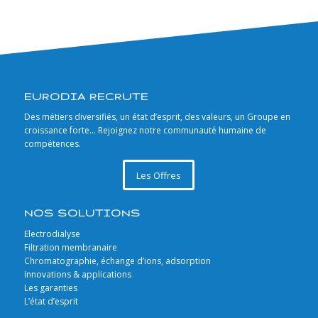
EURODIA RECRUTE
Des métiers diversifiés, un état d’esprit, des valeurs, un Groupe en
croissance forte… Rejoignez notre communauté humaine de
compétences.
Les Offres
NOS SOLUTIONS
Electrodialyse
Filtration membranaire
Chromatographie, échange d’ions, adsorption
Innovations & applications
Les garanties
L’état d’esprit