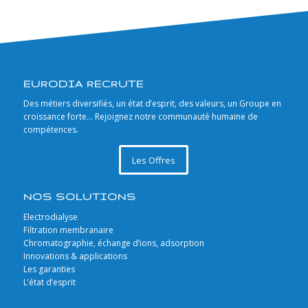
EURODIA RECRUTE
Des métiers diversifiés, un état d’esprit, des valeurs, un Groupe en
croissance forte… Rejoignez notre communauté humaine de
compétences.
Les Offres
NOS SOLUTIONS
Electrodialyse
Filtration membranaire
Chromatographie, échange d’ions, adsorption
Innovations & applications
Les garanties
L’état d’esprit