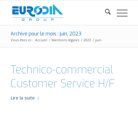
Archive pour le mois : juin, 2023
Vous êtes ici :
Accueil
/
Mentions légales
/
2023
/
juin
Technico-commercial
Customer Service H/F
Lire la suite