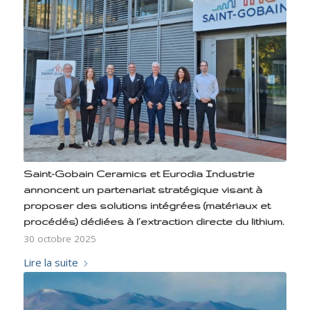
Saint-Gobain Ceramics et Eurodia Industrie
annoncent un partenariat stratégique visant à
proposer des solutions intégrées (matériaux et
procédés) dédiées à l’extraction directe du lithium.
30 octobre 2025
Lire la suite