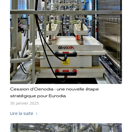
Cession d’Oenodia : une nouvelle étape
stratégique pour Eurodia
30 janvier 2025
Lire la suite