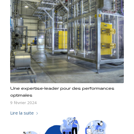
Une expertise-leader pour des performances
optimales
9 février 2024
Lire la suite