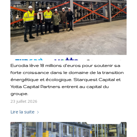
Eurodia lève 18 millions d’euros pour soutenir sa
forte croissance dans le domaine de la transition
énergétique et écologique. Starquest Capital et
Yotta Capital Partners entrent au capital du
groupe.
23 juillet 2026
Lire la suite