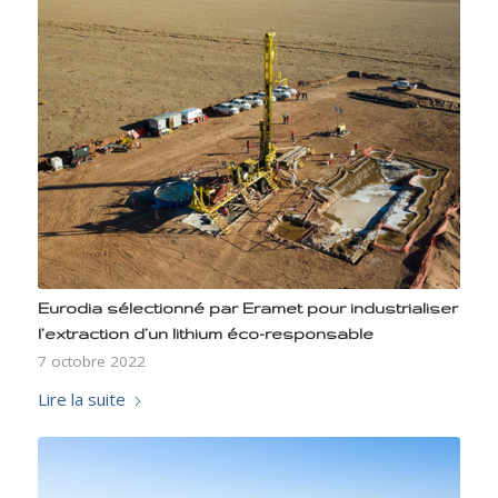
Eurodia sélectionné par Eramet pour industrialiser
l’extraction d’un lithium éco-responsable
7 octobre 2022
Lire la suite