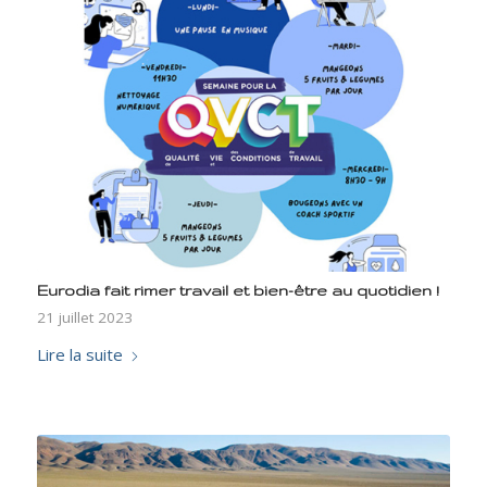
Eurodia fait rimer travail et bien-être au quotidien !
21 juillet 2023
Lire la suite