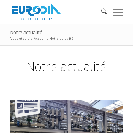
Notre actualité
Vous êtes ici :
Accueil
/
Notre actualité
Notre actualité