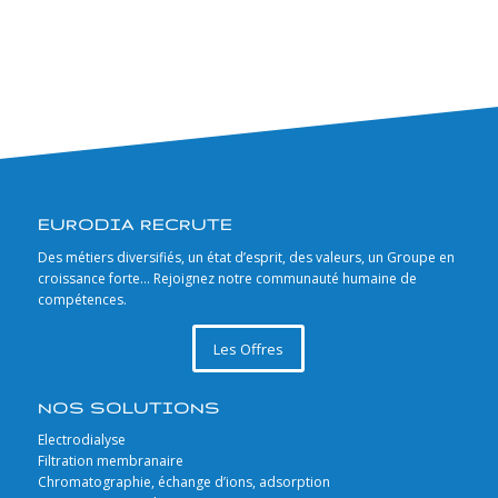
EURODIA RECRUTE
Des métiers diversifiés, un état d’esprit, des valeurs, un Groupe en
croissance forte… Rejoignez notre communauté humaine de
compétences.
Les Offres
NOS SOLUTIONS
Electrodialyse
Filtration membranaire
Chromatographie, échange d’ions, adsorption