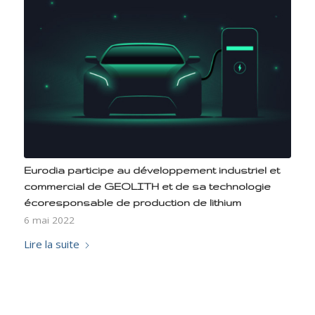
Eurodia participe au développement industriel et
commercial de GEOLITH et de sa technologie
écoresponsable de production de lithium
6 mai 2022
Lire la suite