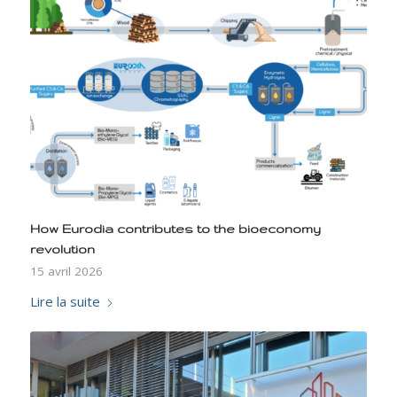
How Eurodia contributes to the bioeconomy
revolution
15 avril 2026
Lire la suite