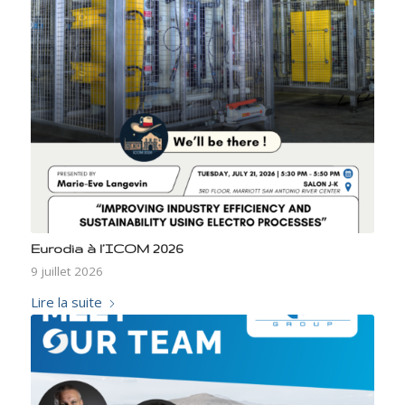
Eurodia à l’ICOM 2026
9 juillet 2026
Lire la suite