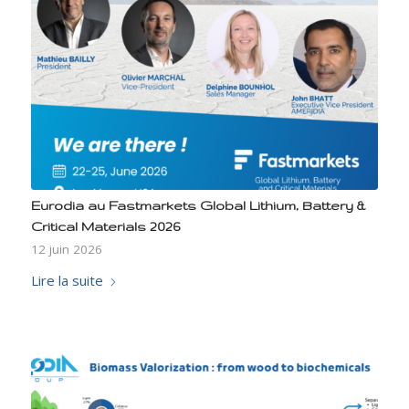
Eurodia au Fastmarkets Global Lithium, Battery &
Critical Materials 2026
12 juin 2026
Lire la suite