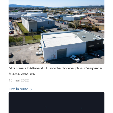
Nouveau bâtiment : Eurodia donne plus d’espace
à ses valeurs
10 mai 2022
Lire la suite