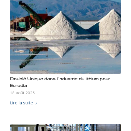
Doublé Unique dans l’industrie du lithium pour
Eurodia
18 août 2025
Lire la suite