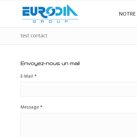
NOTRE
test contact
Envoyez-nous un mail
E-Mail
*
Message
*