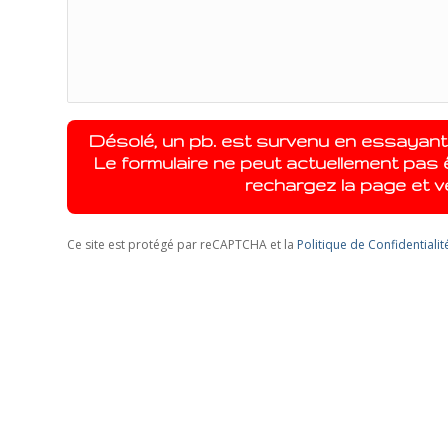
Désolé, un pb. est survenu en essayan
Le formulaire ne peut actuellement pas 
rechargez la page et vé
Ce site est protégé par reCAPTCHA et la
Politique de Confidentialit