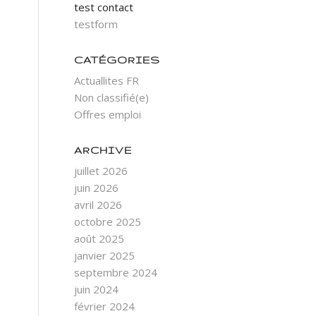
test contact
testform
CATÉGORIES
Actuallites FR
Non classifié(e)
Offres emploi
ARCHIVE
juillet 2026
juin 2026
avril 2026
octobre 2025
août 2025
janvier 2025
septembre 2024
juin 2024
février 2024