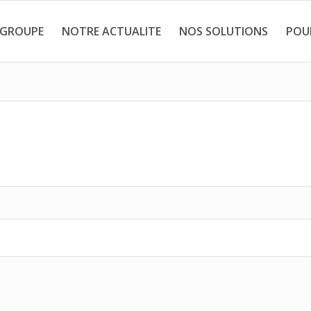
 GROUPE
NOTRE ACTUALITE
NOS SOLUTIONS
POU