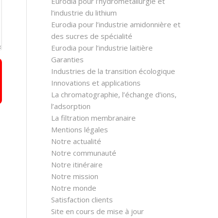
Eurodia pour l’hydrométallurgie et
l’industrie du lithium
Eurodia pour l’industrie amidonnière et
des sucres de spécialité
Eurodia pour l’industrie laitière
Garanties
Industries de la transition écologique
Innovations et applications
La chromatographie, l’échange d’ions,
l’adsorption
La filtration membranaire
Mentions légales
Notre actualité
Notre communauté
Notre itinéraire
Notre mission
Notre monde
Satisfaction clients
Site en cours de mise à jour