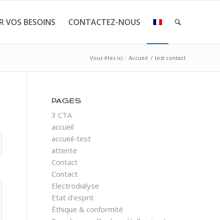
R VOS BESOINS
CONTACTEZ-NOUS
Vous êtes ici :
Accueil
/
test contact
PAGES
3 CTA
accueil
accueil-test
attente
Contact
Contact
Electrodialyse
Etat d’esprit
Éthique & conformité