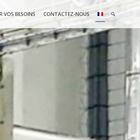
R VOS BESOINS
CONTACTEZ-NOUS