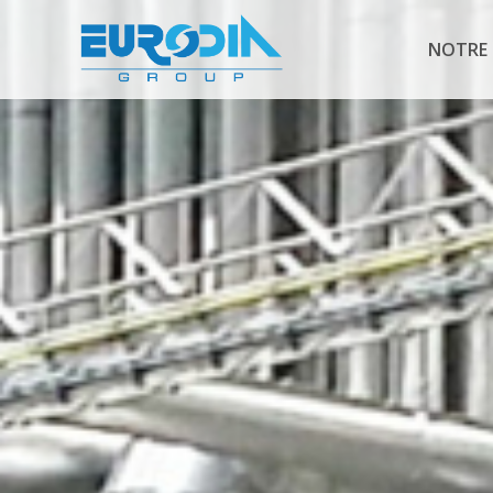
NOTRE