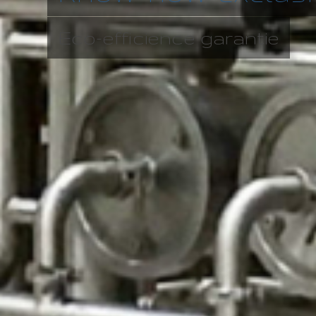
Eco-efficience garantie