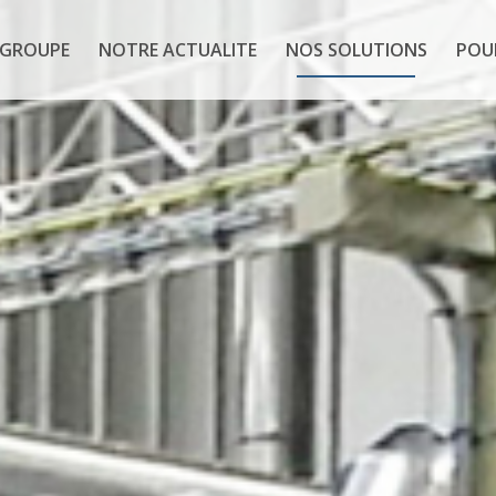
 GROUPE
NOTRE ACTUALITE
NOS SOLUTIONS
POU