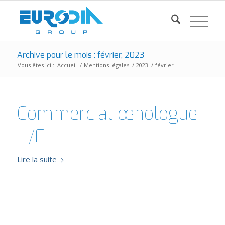
Archive pour le mois : février, 2023
Vous êtes ici :
Accueil
/
Mentions légales
/
2023
/
février
Commercial œnologue
H/F
Lire la suite