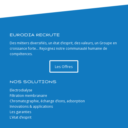
EURODIA RECRUTE
Des métiers diversifiés, un état d’esprit, des valeurs, un Groupe en
croissance forte… Rejoignez notre communauté humaine de
compétences.
Les Offres
NOS SOLUTIONS
Electrodialyse
Filtration membranaire
Chromatographie, échange d’ions, adsorption
Innovations & applications
Les garanties
L’état d’esprit