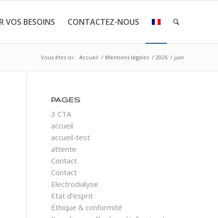
R VOS BESOINS
CONTACTEZ-NOUS
Vous êtes ici :
Accueil
/
Mentions légales
/
2026
/
juin
PAGES
3 CTA
accueil
accueil-test
attente
Contact
Contact
Electrodialyse
Etat d’esprit
Éthique & conformité