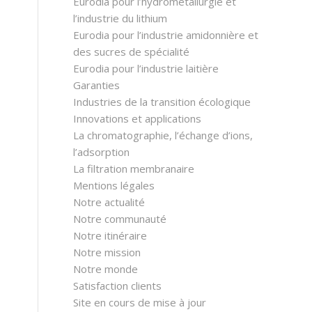
Eurodia pour l’hydrométallurgie et
l’industrie du lithium
Eurodia pour l’industrie amidonnière et
des sucres de spécialité
Eurodia pour l’industrie laitière
Garanties
Industries de la transition écologique
Innovations et applications
La chromatographie, l’échange d’ions,
l’adsorption
La filtration membranaire
Mentions légales
Notre actualité
Notre communauté
Notre itinéraire
Notre mission
Notre monde
Satisfaction clients
Site en cours de mise à jour