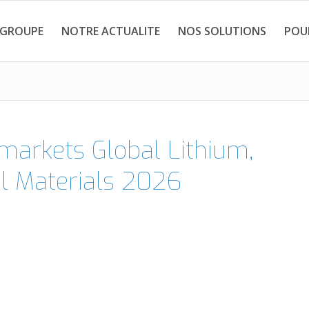
 GROUPE
NOTRE ACTUALITE
NOS SOLUTIONS
POU
markets Global Lithium,
al Materials 2026