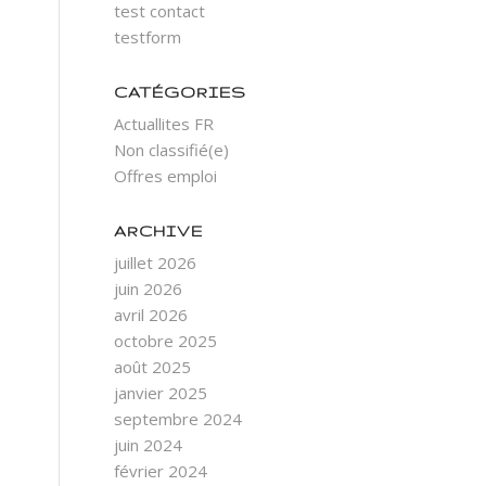
test contact
testform
CATÉGORIES
Actuallites FR
Non classifié(e)
Offres emploi
ARCHIVE
juillet 2026
juin 2026
avril 2026
octobre 2025
août 2025
janvier 2025
septembre 2024
juin 2024
février 2024