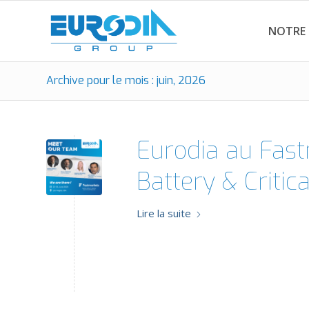
NOTRE
Archive pour le mois : juin, 2026
Eurodia au Fast
Battery & Critic
Lire la suite