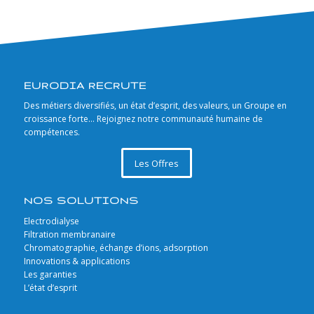
EURODIA RECRUTE
Des métiers diversifiés, un état d’esprit, des valeurs, un Groupe en
croissance forte… Rejoignez notre communauté humaine de
compétences.
Les Offres
NOS SOLUTIONS
Electrodialyse
Filtration membranaire
Chromatographie, échange d’ions, adsorption
Innovations & applications
Les garanties
L’état d’esprit